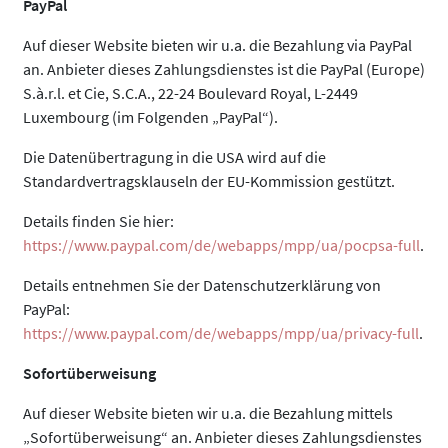
PayPal
Auf dieser Website bieten wir u.a. die Bezahlung via PayPal
an. Anbieter dieses Zahlungsdienstes ist die PayPal (Europe)
S.à.r.l. et Cie, S.C.A., 22-24 Boulevard Royal, L-2449
Luxembourg (im Folgenden „PayPal“).
Die Datenübertragung in die USA wird auf die
Standardvertragsklauseln der EU-Kommission gestützt.
Details finden Sie hier:
https://www.paypal.com/de/webapps/mpp/ua/pocpsa-full
.
Details entnehmen Sie der Datenschutzerklärung von
PayPal:
https://www.paypal.com/de/webapps/mpp/ua/privacy-full
.
Sofortüberweisung
Auf dieser Website bieten wir u.a. die Bezahlung mittels
„Sofortüberweisung“ an. Anbieter dieses Zahlungsdienstes