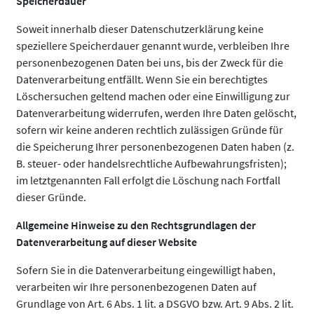
Speicherdauer
Soweit innerhalb dieser Datenschutzerklärung keine
speziellere Speicherdauer genannt wurde, verbleiben Ihre
personenbezogenen Daten bei uns, bis der Zweck für die
Datenverarbeitung entfällt. Wenn Sie ein berechtigtes
Löschersuchen geltend machen oder eine Einwilligung zur
Datenverarbeitung widerrufen, werden Ihre Daten gelöscht,
sofern wir keine anderen rechtlich zulässigen Gründe für
die Speicherung Ihrer personenbezogenen Daten haben (z.
B. steuer- oder handelsrechtliche Aufbewahrungsfristen);
im letztgenannten Fall erfolgt die Löschung nach Fortfall
dieser Gründe.
Allgemeine Hinweise zu den Rechtsgrundlagen der
Datenverarbeitung auf dieser Website
Sofern Sie in die Datenverarbeitung eingewilligt haben,
verarbeiten wir Ihre personenbezogenen Daten auf
Grundlage von Art. 6 Abs. 1 lit. a DSGVO bzw. Art. 9 Abs. 2 lit.