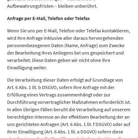
Aufbewahrungsfristen – bleiben unberührt.
Anfrage per E-Mail, Telefon oder Telefax
Wenn Sie uns per E-Mail, Telefon oder Telefax kontaktieren,
wird Ihre Anfrage inklusive aller daraus hervorgehenden
personenbezogenen Daten (Name, Anfrage) zum Zwecke
der Bearbeitung Ihres Anliegens bei uns gespeichert und
verarbeitet. Diese Daten geben wir nicht ohne Ihre
Einwilligung weiter.
Die Verarbeitung dieser Daten erfolgt auf Grundlage von
Art. 6 Abs. 1 lit. b DSGVO, sofern Ihre Anfrage mit der
Erfüllung eines Vertrags zusammenhängt oder zur
Durchführung vorvertraglicher Maßnahmen erforderlich ist.
In allen übrigen Fällen beruht die Verarbeitung auf unserem
berechtigten Interesse an der effektiven Bearbeitung der an
uns gerichteten Anfragen (Art. 6 Abs. 1 lit. f DSGVO) oder auf
Ihrer Einwilligung (Art. 6 Abs. 1 lit. a DSGVO) sofern diese