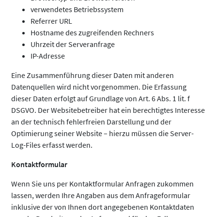
verwendetes Betriebssystem
Referrer URL
Hostname des zugreifenden Rechners
Uhrzeit der Serveranfrage
IP-Adresse
Eine Zusammenführung dieser Daten mit anderen
Datenquellen wird nicht vorgenommen. Die Erfassung
dieser Daten erfolgt auf Grundlage von Art. 6 Abs. 1 lit. f
DSGVO. Der Websitebetreiber hat ein berechtigtes Interesse
an der technisch fehlerfreien Darstellung und der
Optimierung seiner Website – hierzu müssen die Server-
Log-Files erfasst werden.
Kontaktformular
Wenn Sie uns per Kontaktformular Anfragen zukommen
lassen, werden Ihre Angaben aus dem Anfrageformular
inklusive der von Ihnen dort angegebenen Kontaktdaten