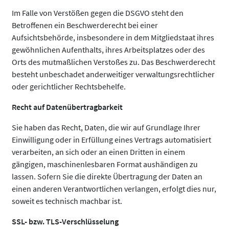
Im Falle von Verstößen gegen die DSGVO steht den
Betroffenen ein Beschwerderecht bei einer
Aufsichtsbehörde, insbesondere in dem Mitgliedstaat ihres
gewöhnlichen Aufenthalts, ihres Arbeitsplatzes oder des
Orts des mutmaßlichen Verstoßes zu. Das Beschwerderecht
besteht unbeschadet anderweitiger verwaltungsrechtlicher
oder gerichtlicher Rechtsbehelfe.
Recht auf Datenübertragbarkeit
Sie haben das Recht, Daten, die wir auf Grundlage Ihrer
Einwilligung oder in Erfüllung eines Vertrags automatisiert
verarbeiten, an sich oder an einen Dritten in einem
gängigen, maschinenlesbaren Format aushändigen zu
lassen. Sofern Sie die direkte Übertragung der Daten an
einen anderen Verantwortlichen verlangen, erfolgt dies nur,
soweit es technisch machbar ist.
SSL- bzw. TLS-Verschlüsselung