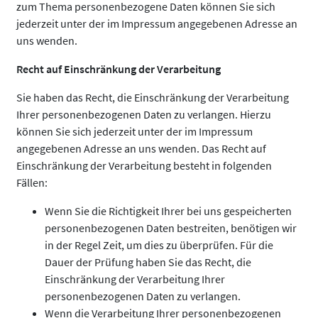
zum Thema personenbezogene Daten können Sie sich
jederzeit unter der im Impressum angegebenen Adresse an
uns wenden.
Recht auf Einschränkung der Verarbeitung
Sie haben das Recht, die Einschränkung der Verarbeitung
Ihrer personenbezogenen Daten zu verlangen. Hierzu
können Sie sich jederzeit unter der im Impressum
angegebenen Adresse an uns wenden. Das Recht auf
Einschränkung der Verarbeitung besteht in folgenden
Fällen:
Wenn Sie die Richtigkeit Ihrer bei uns gespeicherten
personenbezogenen Daten bestreiten, benötigen wir
in der Regel Zeit, um dies zu überprüfen. Für die
Dauer der Prüfung haben Sie das Recht, die
Einschränkung der Verarbeitung Ihrer
personenbezogenen Daten zu verlangen.
Wenn die Verarbeitung Ihrer personenbezogenen