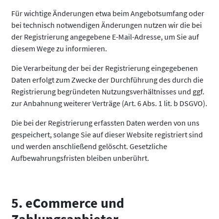
Für wichtige Änderungen etwa beim Angebotsumfang oder
bei technisch notwendigen Änderungen nutzen wir die bei
der Registrierung angegebene E-Mail-Adresse, um Sie auf
diesem Wege zu informieren.
Die Verarbeitung der bei der Registrierung eingegebenen
Daten erfolgt zum Zwecke der Durchführung des durch die
Registrierung begründeten Nutzungsverhältnisses und ggf.
zur Anbahnung weiterer Verträge (Art. 6 Abs. 1 lit. b DSGVO).
Die bei der Registrierung erfassten Daten werden von uns
gespeichert, solange Sie auf dieser Website registriert sind
und werden anschließend gelöscht. Gesetzliche
Aufbewahrungsfristen bleiben unberührt.
5. eCommerce und