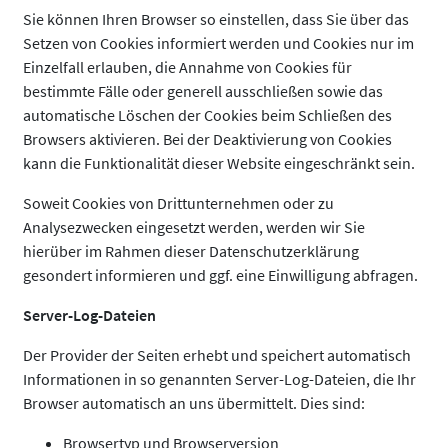
Sie können Ihren Browser so einstellen, dass Sie über das
Setzen von Cookies informiert werden und Cookies nur im
Einzelfall erlauben, die Annahme von Cookies für
bestimmte Fälle oder generell ausschließen sowie das
automatische Löschen der Cookies beim Schließen des
Browsers aktivieren. Bei der Deaktivierung von Cookies
kann die Funktionalität dieser Website eingeschränkt sein.
Soweit Cookies von Drittunternehmen oder zu
Analysezwecken eingesetzt werden, werden wir Sie
hierüber im Rahmen dieser Datenschutzerklärung
gesondert informieren und ggf. eine Einwilligung abfragen.
Server-Log-Dateien
Der Provider der Seiten erhebt und speichert automatisch
Informationen in so genannten Server-Log-Dateien, die Ihr
Browser automatisch an uns übermittelt. Dies sind:
Browsertyp und Browserversion