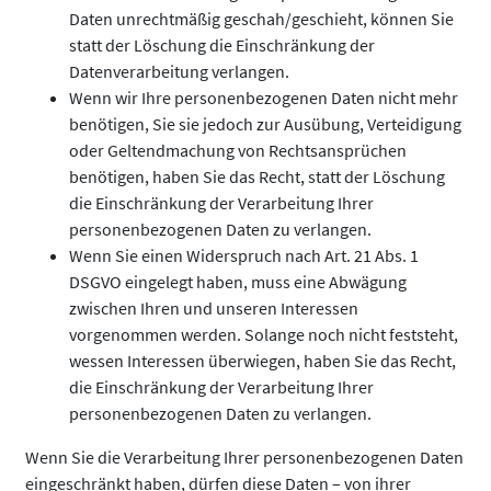
Daten unrechtmäßig geschah/geschieht, können Sie
statt der Löschung die Einschränkung der
Datenverarbeitung verlangen.
Wenn wir Ihre personenbezogenen Daten nicht mehr
benötigen, Sie sie jedoch zur Ausübung, Verteidigung
oder Geltendmachung von Rechtsansprüchen
benötigen, haben Sie das Recht, statt der Löschung
die Einschränkung der Verarbeitung Ihrer
personenbezogenen Daten zu verlangen.
Wenn Sie einen Widerspruch nach Art. 21 Abs. 1
DSGVO eingelegt haben, muss eine Abwägung
zwischen Ihren und unseren Interessen
vorgenommen werden. Solange noch nicht feststeht,
wessen Interessen überwiegen, haben Sie das Recht,
die Einschränkung der Verarbeitung Ihrer
personenbezogenen Daten zu verlangen.
Wenn Sie die Verarbeitung Ihrer personenbezogenen Daten
eingeschränkt haben, dürfen diese Daten – von ihrer