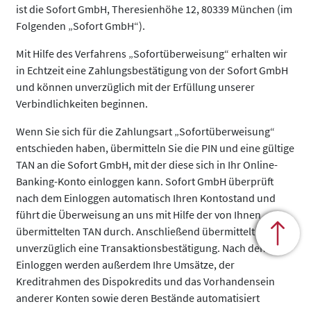
ist die Sofort GmbH, Theresienhöhe 12, 80339 München (im
Folgenden „Sofort GmbH“).
Mit Hilfe des Verfahrens „Sofortüberweisung“ erhalten wir
in Echtzeit eine Zahlungsbestätigung von der Sofort GmbH
und können unverzüglich mit der Erfüllung unserer
Verbindlichkeiten beginnen.
Wenn Sie sich für die Zahlungsart „Sofortüberweisung“
entschieden haben, übermitteln Sie die PIN und eine gültige
TAN an die Sofort GmbH, mit der diese sich in Ihr Online-
Banking-Konto einloggen kann. Sofort GmbH überprüft
nach dem Einloggen automatisch Ihren Kontostand und
führt die Überweisung an uns mit Hilfe der von Ihnen
übermittelten TAN durch. Anschließend übermittelt sie uns
unverzüglich eine Transaktionsbestätigung. Nach dem
Einloggen werden außerdem Ihre Umsätze, der
Kreditrahmen des Dispokredits und das Vorhandensein
anderer Konten sowie deren Bestände automatisiert