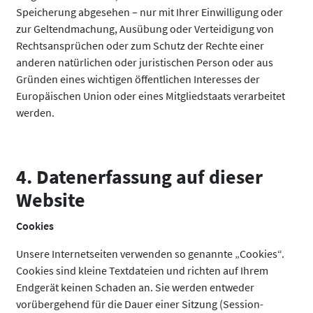
Speicherung abgesehen – nur mit Ihrer Einwilligung oder
zur Geltendmachung, Ausübung oder Verteidigung von
Rechtsansprüchen oder zum Schutz der Rechte einer
anderen natürlichen oder juristischen Person oder aus
Gründen eines wichtigen öffentlichen Interesses der
Europäischen Union oder eines Mitgliedstaats verarbeitet
werden.
4. Datenerfassung auf dieser
Website
Cookies
Unsere Internetseiten verwenden so genannte „Cookies“.
Cookies sind kleine Textdateien und richten auf Ihrem
Endgerät keinen Schaden an. Sie werden entweder
vorübergehend für die Dauer einer Sitzung (Session-