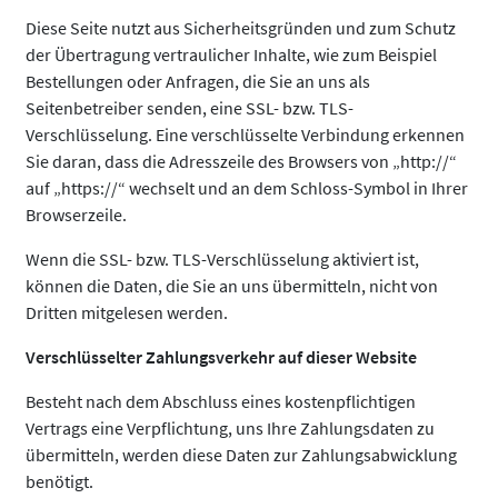
Diese Seite nutzt aus Sicherheitsgründen und zum Schutz
der Übertragung vertraulicher Inhalte, wie zum Beispiel
Bestellungen oder Anfragen, die Sie an uns als
Seitenbetreiber senden, eine SSL- bzw. TLS-
Verschlüsselung. Eine verschlüsselte Verbindung erkennen
Sie daran, dass die Adresszeile des Browsers von „http://“
auf „https://“ wechselt und an dem Schloss-Symbol in Ihrer
Browserzeile.
Wenn die SSL- bzw. TLS-Verschlüsselung aktiviert ist,
können die Daten, die Sie an uns übermitteln, nicht von
Dritten mitgelesen werden.
Verschlüsselter Zahlungsverkehr auf dieser Website
Besteht nach dem Abschluss eines kostenpflichtigen
Vertrags eine Verpflichtung, uns Ihre Zahlungsdaten zu
übermitteln, werden diese Daten zur Zahlungsabwicklung
benötigt.