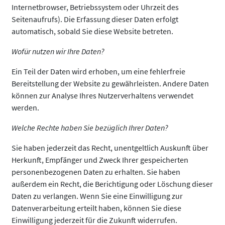
Internetbrowser, Betriebssystem oder Uhrzeit des
Seitenaufrufs). Die Erfassung dieser Daten erfolgt
automatisch, sobald Sie diese Website betreten.
Wofür nutzen wir Ihre Daten?
Ein Teil der Daten wird erhoben, um eine fehlerfreie
Bereitstellung der Website zu gewährleisten. Andere Daten
können zur Analyse Ihres Nutzerverhaltens verwendet
werden.
Welche Rechte haben Sie bezüglich Ihrer Daten?
Sie haben jederzeit das Recht, unentgeltlich Auskunft über
Herkunft, Empfänger und Zweck Ihrer gespeicherten
personenbezogenen Daten zu erhalten. Sie haben
außerdem ein Recht, die Berichtigung oder Löschung dieser
Daten zu verlangen. Wenn Sie eine Einwilligung zur
Datenverarbeitung erteilt haben, können Sie diese
Einwilligung jederzeit für die Zukunft widerrufen.