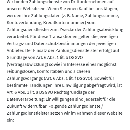
Wir binden Zahlungsdienste von Drittunternehmen auf
unserer Website ein. Wenn Sie einen Kauf bei uns tätigen,
werden Ihre Zahlungsdaten (z. B. Name, Zahlungssumme,
Kontoverbindung, Kreditkartennummer) vom
Zahlungsdienstleister zum Zwecke der Zahlungsabwicklung
verarbeitet. Für diese Transaktionen gelten die jeweiligen
Vertrags- und Datenschutzbestimmungen der jeweiligen
Anbieter. Der Einsatz der Zahlungsdienstleister erfolgt auf
Grundlage von Art. 6 Abs. 1 lit. b DSGVO
(Vertragsabwicklung) sowie im Interesse eines möglichst
reibungslosen, komfortablen und sicheren
Zahlungsvorgangs (Art. 6 Abs. 1 lit. f DSGVO). Soweit für
bestimmte Handlungen Ihre Einwilligung abgefragt wird, ist
Art. 6 Abs. 1 lit. a DSGVO Rechtsgrundlage der
Datenverarbeitung; Einwilligungen sind jederzeit für die
Zukunft widerrufbar. Folgende Zahlungsdienste /
Zahlungsdienstleister setzen wir im Rahmen dieser Website
ein: