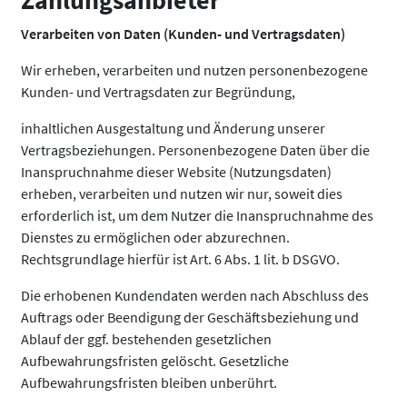
Zahlungsanbieter
Verarbeiten von Daten (Kunden- und Vertragsdaten)
Wir erheben, verarbeiten und nutzen personenbezogene
Kunden- und Vertragsdaten zur Begründung,
inhaltlichen Ausgestaltung und Änderung unserer
Vertragsbeziehungen. Personenbezogene Daten über die
Inanspruchnahme dieser Website (Nutzungsdaten)
erheben, verarbeiten und nutzen wir nur, soweit dies
erforderlich ist, um dem Nutzer die Inanspruchnahme des
Dienstes zu ermöglichen oder abzurechnen.
Rechtsgrundlage hierfür ist Art. 6 Abs. 1 lit. b DSGVO.
Die erhobenen Kundendaten werden nach Abschluss des
Auftrags oder Beendigung der Geschäftsbeziehung und
Ablauf der ggf. bestehenden gesetzlichen
Aufbewahrungsfristen gelöscht. Gesetzliche
Aufbewahrungsfristen bleiben unberührt.