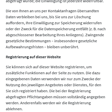
abgefragt wurde; die Einwilligung ist jederzeit widerrufbar.
Die von Ihnen an uns per Kontaktanfragen übersandten
Daten verbleiben bei uns, bis Sie uns zur Löschung
auffordern, Ihre Einwilligung zur Speicherung widerrufen
oder der Zweck für die Datenspeicherung entfällt (z. B. nach
abgeschlossener Bearbeitung Ihres Anliegens). Zwingende
gesetzliche Bestimmungen – insbesondere gesetzliche
Aufbewahrungsfristen – bleiben unberührt.
Registrierung auf dieser Website
Sie können sich auf dieser Website registrieren, um
zusätzliche Funktionen auf der Seite zu nutzen. Die dazu
eingegebenen Daten verwenden wir nur zum Zwecke der
Nutzung des jeweiligen Angebotes oder Dienstes, für den
Sie sich registriert haben. Die bei der Registrierung
abgefragten Pflichtangaben müssen vollständig angegeben
werden. Anderenfalls werden wir die Registrierung
ablehnen.