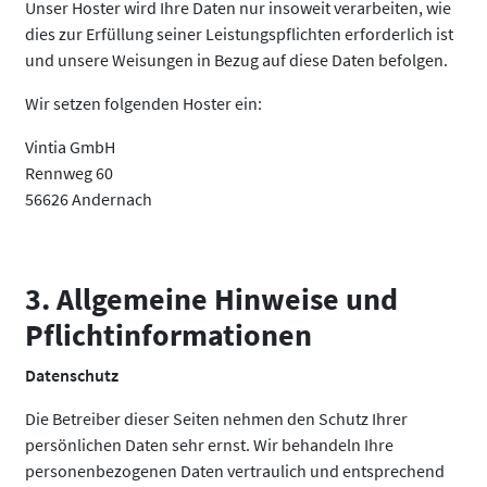
Unser Hoster wird Ihre Daten nur insoweit verarbeiten, wie
dies zur Erfüllung seiner Leistungspflichten erforderlich ist
und unsere Weisungen in Bezug auf diese Daten befolgen.
Wir setzen folgenden Hoster ein:
Vintia GmbH
Rennweg 60
56626 Andernach
3. Allgemeine Hinweise und
Pflichtinformationen
Datenschutz
Die Betreiber dieser Seiten nehmen den Schutz Ihrer
persönlichen Daten sehr ernst. Wir behandeln Ihre
personenbezogenen Daten vertraulich und entsprechend