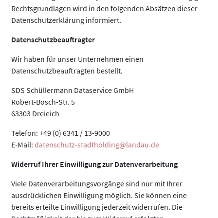
Rechtsgrundlagen wird in den folgenden Absätzen dieser
Datenschutzerklärung informiert.
Datenschutzbeauftragter
Wir haben für unser Unternehmen einen
Datenschutzbeauftragten bestellt.
SDS Schüllermann Dataservice GmbH
Robert-Bosch-Str. 5
63303 Dreieich
Telefon: +49 (0) 6341 / 13-9000
E-Mail:
datenschutz-stadtholding@landau.de
Widerruf Ihrer Einwilligung zur Datenverarbeitung
Viele Datenverarbeitungsvorgänge sind nur mit Ihrer
ausdrücklichen Einwilligung möglich. Sie können eine
bereits erteilte Einwilligung jederzeit widerrufen. Die