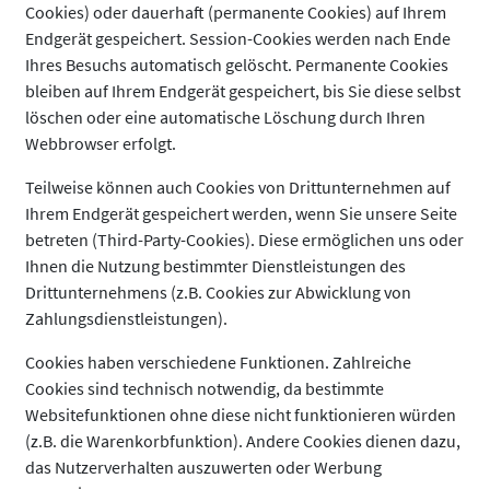
Cookies) oder dauerhaft (permanente Cookies) auf Ihrem
Endgerät gespeichert. Session-Cookies werden nach Ende
Ihres Besuchs automatisch gelöscht. Permanente Cookies
bleiben auf Ihrem Endgerät gespeichert, bis Sie diese selbst
löschen oder eine automatische Löschung durch Ihren
Webbrowser erfolgt.
Teilweise können auch Cookies von Drittunternehmen auf
Ihrem Endgerät gespeichert werden, wenn Sie unsere Seite
betreten (Third-Party-Cookies). Diese ermöglichen uns oder
Ihnen die Nutzung bestimmter Dienstleistungen des
Drittunternehmens (z.B. Cookies zur Abwicklung von
Zahlungsdienstleistungen).
Cookies haben verschiedene Funktionen. Zahlreiche
Cookies sind technisch notwendig, da bestimmte
Websitefunktionen ohne diese nicht funktionieren würden
(z.B. die Warenkorbfunktion). Andere Cookies dienen dazu,
das Nutzerverhalten auszuwerten oder Werbung