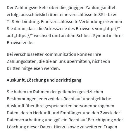
Der Zahlungsverkehr über die gängigen Zahlungsmittel
erfolgt ausschließlich über eine verschlüsselte SSL- bzw.
TLS-Verbindung. Eine verschlüsselte Verbindung erkennen
Sie daran, dass die Adresszeile des Browsers von „http://“
auf „https://“ wechselt und an dem Schloss-Symbol in Ihrer
Browserzeile.
Bei verschlüsselter Kommunikation können Ihre
Zahlungsdaten, die Sie an uns übermitteln, nicht von
Dritten mitgelesen werden.
Auskunft, Löschung und Berichtigung
Sie haben im Rahmen der geltenden gesetzlichen
Bestimmungen jederzeit das Recht auf unentgeltliche
Auskunft über Ihre gespeicherten personenbezogenen
Daten, deren Herkunft und Empfänger und den Zweck der
Datenverarbeitung und ggf. ein Recht auf Berichtigung oder
Löschung dieser Daten. Hierzu sowie zu weiteren Fragen