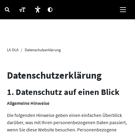
LA OLA
Datenschutzerklärung
Datenschutzerklärung
1. Datenschutz auf einen Blick
Allgemeine Hinweise
Die folgenden Hinweise geben einen einfachen Überblick
darüber, was mit Ihren personenbezogenen Daten passiert,
wenn Sie diese Website besuchen. Personenbezogene