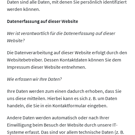
Daten sind alle Daten, mit denen Sie persönlich identifiziert
werden können.
Datenerfassung auf dieser Website
Wer ist verantwortlich für die Datenerfassung auf dieser
Website?
Die Datenverarbeitung auf dieser Website erfolgt durch den
Websitebetreiber. Dessen Kontaktdaten können Sie dem
Impressum dieser Website entnehmen.
Wie erfassen wir Ihre Daten?
Ihre Daten werden zum einen dadurch erhoben, dass Sie
uns diese mitteilen. Hierbei kann es sich z. B. um Daten
handeln, die Sie in ein Kontaktformular eingeben.
Andere Daten werden automatisch oder nach Ihrer
Einwilligung beim Besuch der Website durch unsere IT-
Systeme erfasst. Das sind vor allem technische Daten (z. B.