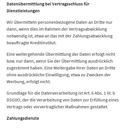
Datenübermittlung bei Vertragsschluss für
Dienstleistungen
Wir übermitteln personenbezogene Daten an Dritte nur
dann, wenn dies im Rahmen der Vertragsabwicklung
notwendig ist, etwa an das mit der Zahlungsabwicklung
beauftragte Kreditinstitut.
Eine weitergehende Übermittlung der Daten erfolgt nicht
bzw. nur dann, wenn Sie der Übermittlung ausdrücklich
zugestimmt haben. Eine Weitergabe Ihrer Daten an Dritte
ohne ausdrückliche Einwilligung, etwa zu Zwecken der
Werbung, erfolgt nicht.
Grundlage für die Datenverarbeitung ist Art. 6 Abs. 1 lit. b
DSGVO, der die Verarbeitung von Daten zur Erfüllung eines
Vertrags oder vorvertraglicher Maßnahmen gestattet.
Zahlungsdienste