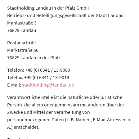
Stadtholding Landau in der Pfalz GmbH
Betriebs- und Beteiligungsgesellschaft der Stadt Landau
Mahlastraße 3
76829 Landau
Postanschrift:
Marktstraße 50
76829 Landau in der Pfalz
Telefon: +49 (0) 6341 / 13-9000
Telefax: +49 (0) 6341 / 13-9019
E-Mail:
stadtholding@landau.de
Verantwortliche Stelle ist die natürliche oder juristische
Person, die allein oder gemeinsam mit anderen über die
Zwecke und Mittel der Verarbeitung von
personenbezogenen Daten (z. B. Namen, E-Mail-Adressen o.
Ä.) entscheidet.