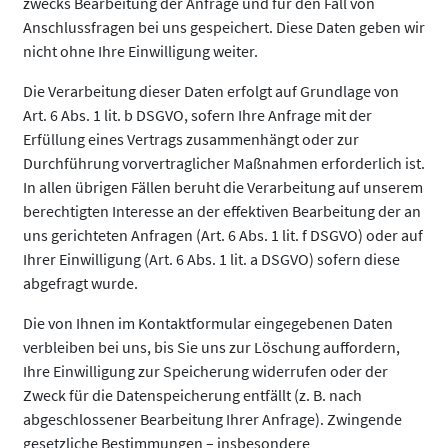
zwecks Bearbeitung der Anfrage und für den Fall von
Anschlussfragen bei uns gespeichert. Diese Daten geben wir
nicht ohne Ihre Einwilligung weiter.
Die Verarbeitung dieser Daten erfolgt auf Grundlage von
Art. 6 Abs. 1 lit. b DSGVO, sofern Ihre Anfrage mit der
Erfüllung eines Vertrags zusammenhängt oder zur
Durchführung vorvertraglicher Maßnahmen erforderlich ist.
In allen übrigen Fällen beruht die Verarbeitung auf unserem
berechtigten Interesse an der effektiven Bearbeitung der an
uns gerichteten Anfragen (Art. 6 Abs. 1 lit. f DSGVO) oder auf
Ihrer Einwilligung (Art. 6 Abs. 1 lit. a DSGVO) sofern diese
abgefragt wurde.
Die von Ihnen im Kontaktformular eingegebenen Daten
verbleiben bei uns, bis Sie uns zur Löschung auffordern,
Ihre Einwilligung zur Speicherung widerrufen oder der
Zweck für die Datenspeicherung entfällt (z. B. nach
abgeschlossener Bearbeitung Ihrer Anfrage). Zwingende
gesetzliche Bestimmungen – insbesondere