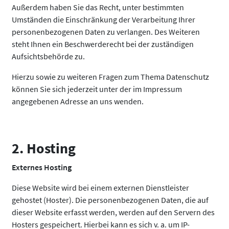
Außerdem haben Sie das Recht, unter bestimmten
Umständen die Einschränkung der Verarbeitung Ihrer
personenbezogenen Daten zu verlangen. Des Weiteren
steht Ihnen ein Beschwerderecht bei der zuständigen
Aufsichtsbehörde zu.
Hierzu sowie zu weiteren Fragen zum Thema Datenschutz
können Sie sich jederzeit unter der im Impressum
angegebenen Adresse an uns wenden.
2. Hosting
Externes Hosting
Diese Website wird bei einem externen Dienstleister
gehostet (Hoster). Die personenbezogenen Daten, die auf
dieser Website erfasst werden, werden auf den Servern des
Hosters gespeichert. Hierbei kann es sich v. a. um IP-