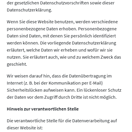
der gesetzlichen Datenschutzvorschriften sowie dieser
Datenschutzerklärung.
Wenn Sie diese Website benutzen, werden verschiedene
personenbezogene Daten erhoben. Personenbezogene
Daten sind Daten, mit denen Sie persönlich identifiziert
werden können. Die vorliegende Datenschutzerklärung
erläutert, welche Daten wir erheben und wofür wir sie
nutzen. Sie erläutert auch, wie und zu welchem Zweck das
geschieht.
Wir weisen darauf hin, dass die Datenübertragung im
Internet (z. B. bei der Kommunikation per E-Mail)
Sicherheitslücken aufweisen kann. Ein lückenloser Schutz
der Daten vor dem Zugriff durch Dritte ist nicht möglich.
Hinweis zur verantwortlichen Stelle
Die verantwortliche Stelle für die Datenverarbeitung auf
dieser Website ist: